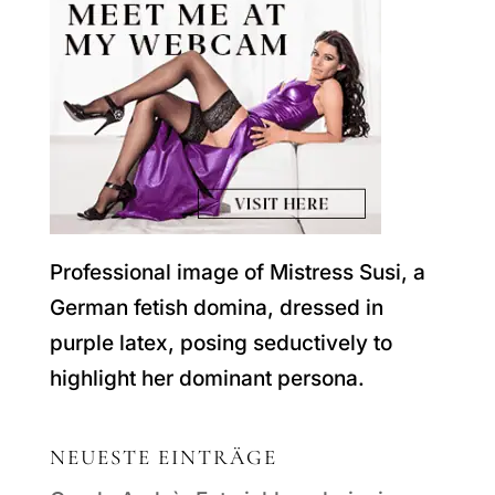
Professional image of Mistress Susi, a
German fetish domina, dressed in
purple latex, posing seductively to
highlight her dominant persona.
NEUESTE EINTRÄGE