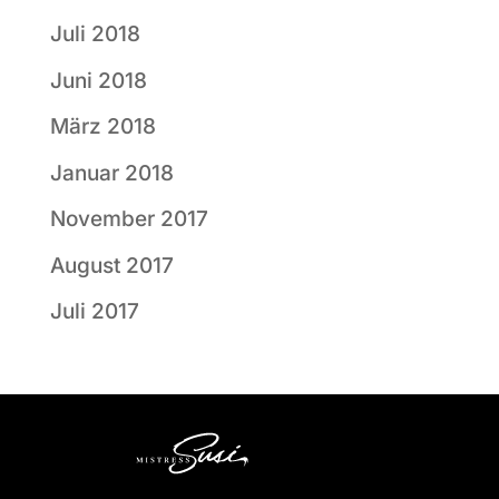
Juli 2018
Juni 2018
März 2018
Januar 2018
November 2017
August 2017
Juli 2017