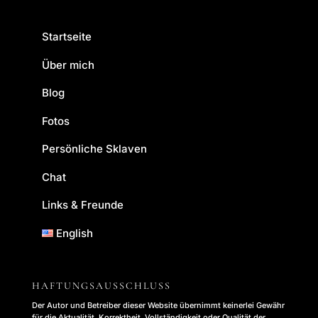
Startseite
Über mich
Blog
Fotos
Persönliche Sklaven
Chat
Links & Freunde
English
HAFTUNGSAUSSCHLUSS
Der Autor und Betreiber dieser Website übernimmt keinerlei Gewähr
für die Aktualität, Korrektheit, Vollständigkeit oder Qualität der