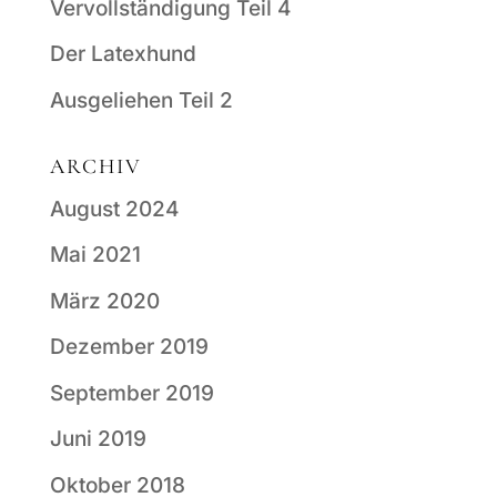
Vervollständigung Teil 4
Der Latexhund
Ausgeliehen Teil 2
ARCHIV
August 2024
Mai 2021
März 2020
Dezember 2019
September 2019
Juni 2019
Oktober 2018