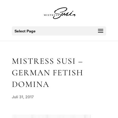
Select Page
MISTRESS SUSI –
GERMAN FETISH
DOMINA
Juli 31, 2017