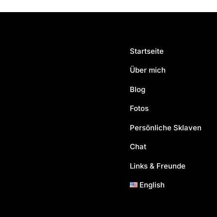
Startseite
Über mich
Blog
Fotos
Persönliche Sklaven
Chat
Links & Freunde
English