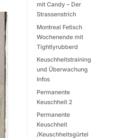
mit Candy – Der
Strassenstrich
Montreal Fetisch
Wochenende mit
Tightlyrubberd
Keuschheitstraining
und Überwachung
Infos
Permanente
Keuschheit 2
Permanente
Keuschheit
/Keuschheitsgürtel