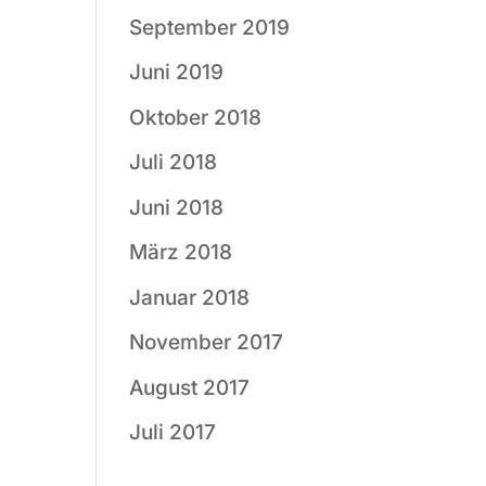
September 2019
Juni 2019
Oktober 2018
Juli 2018
Juni 2018
März 2018
Januar 2018
November 2017
August 2017
Juli 2017