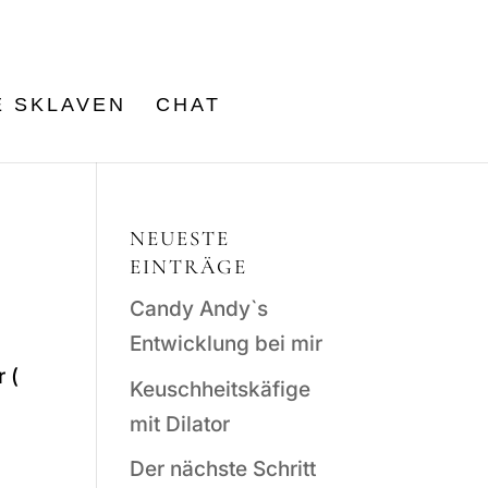
E SKLAVEN
CHAT
NEUESTE
EINTRÄGE
Candy Andy`s
Entwicklung bei mir
 (
Keuschheitskäfige
mit Dilator
Der nächste Schritt