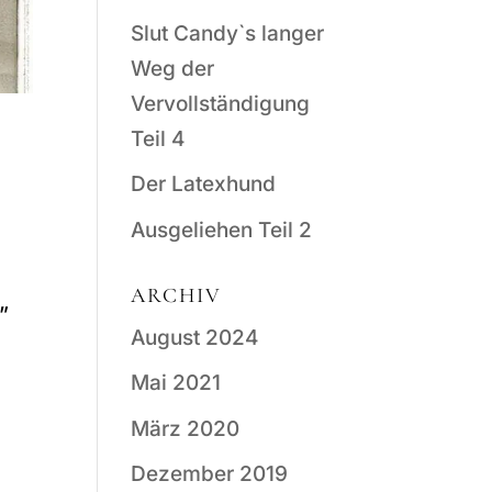
Slut Candy`s langer
Weg der
Vervollständigung
Teil 4
Der Latexhund
Ausgeliehen Teil 2
ARCHIV
”
August 2024
Mai 2021
März 2020
Dezember 2019