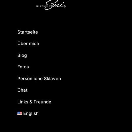
Startseite
Über mich
Blog
Fotos
Persönliche Sklaven
Chat
Links & Freunde
English