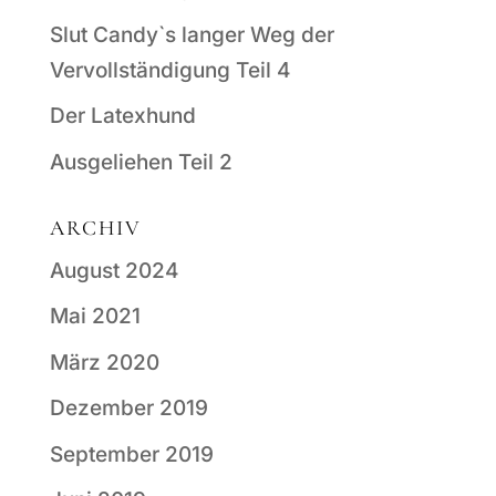
Slut Candy`s langer Weg der
Vervollständigung Teil 4
Der Latexhund
Ausgeliehen Teil 2
ARCHIV
August 2024
Mai 2021
März 2020
Dezember 2019
September 2019