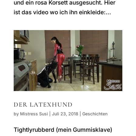
und ein rosa Korsett ausgesucht. Hier
ist das video wo ich ihn einkleide:...
DER LATEXHUND
by
Mistress Susi
|
Juli 23, 2018
|
Geschichten
Tightlyrubberd (mein Gummisklave)