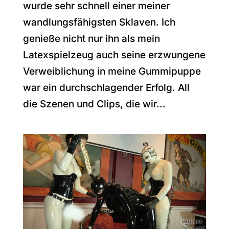
wurde sehr schnell einer meiner
wandlungsfähigsten Sklaven. Ich
genieße nicht nur ihn als mein
Latexspielzeug auch seine erzwungene
Verweiblichung in meine Gummipuppe
war ein durchschlagender Erfolg. All
die Szenen und Clips, die wir...