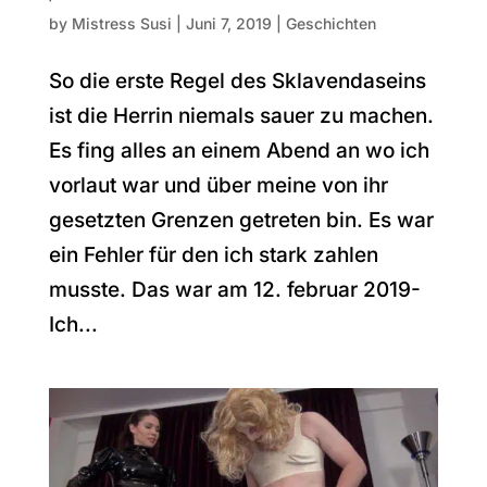
by
Mistress Susi
|
Juni 7, 2019
|
Geschichten
So die erste Regel des Sklavendaseins
ist die Herrin niemals sauer zu machen.
Es fing alles an einem Abend an wo ich
vorlaut war und über meine von ihr
gesetzten Grenzen getreten bin. Es war
ein Fehler für den ich stark zahlen
musste. Das war am 12. februar 2019-
Ich...