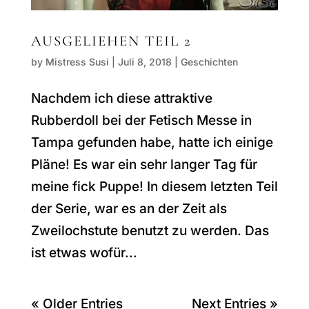
AUSGELIEHEN TEIL 2
by
Mistress Susi
|
Juli 8, 2018
|
Geschichten
Nachdem ich diese attraktive
Rubberdoll bei der Fetisch Messe in
Tampa gefunden habe, hatte ich einige
Pläne! Es war ein sehr langer Tag für
meine fick Puppe! In diesem letzten Teil
der Serie, war es an der Zeit als
Zweilochstute benutzt zu werden. Das
ist etwas wofür...
« Older Entries
Next Entries »