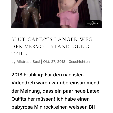
SLUT CANDY`S LANGER WEG
DER VERVOLLSTÄNDIGUNG
TEIL 4
by
Mistress Susi
|
Okt. 27, 2018
|
Geschichten
2018 Frühling: Für den nächsten
Videodreh waren wir übereinstimmend
der Meinung, dass ein paar neue Latex
Outfits her müssen! Ich habe einen
babyrosa Minirock,einen weissen BH