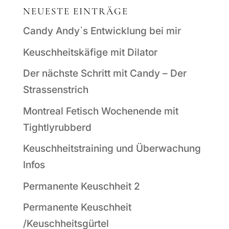
NEUESTE EINTRÄGE
Candy Andy`s Entwicklung bei mir
Keuschheitskäfige mit Dilator
Der nächste Schritt mit Candy – Der
Strassenstrich
Montreal Fetisch Wochenende mit
Tightlyrubberd
Keuschheitstraining und Überwachung
Infos
Permanente Keuschheit 2
Permanente Keuschheit
/Keuschheitsgürtel