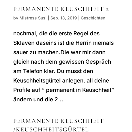
PERMANENTE KEUSCHHEIT 2
by
Mistress Susi
|
Sep. 13, 2019
|
Geschichten
nochmal, die die erste Regel des
Sklaven daseins ist die Herrin niemals
sauer zu machen.Die war mir dann
gleich nach dem gewissen Gespräch
am Telefon klar. Du musst den
Keuschheitsgürtel anlegen, all deine
Profile auf “ permanent in Keuschheit”
ändern und die 2...
PERMANENTE KEUSCHHEIT
/KEUSCHHEITSGÜRTEL