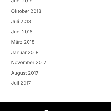
Juni 2019
Oktober 2018
Juli 2018
Juni 2018
März 2018
Januar 2018
November 2017
August 2017
Juli 2017